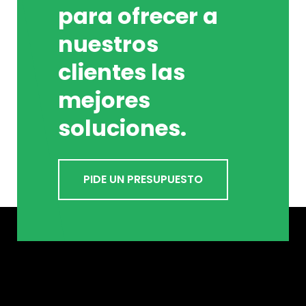
para ofrecer a
nuestros
clientes las
mejores
soluciones.
PIDE UN PRESUPUESTO