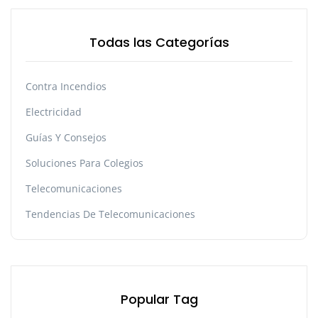
Todas las Categorías
Contra Incendios
Electricidad
Guías Y Consejos
Soluciones Para Colegios
Telecomunicaciones
Tendencias De Telecomunicaciones
Popular Tag