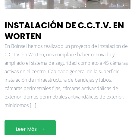
INSTALACIÓN DE C.C.T.V. EN
WORTEN
En Boinsel hemos realizado un proyecto de instalación de
C.C.T.V. en Worten, nos complace haber renovado y
ampliado el sistema de seguridad completo a 45 cámaras
activas en el centro. Cableado general de la superficie,
instalación de infraestructura de bandejas y tubos,
cámaras perimetrales fijas, cámaras antivandálicas de
exterior, domos perimetrales antivandálicos de exterior,
minidomos […]
Leer Más