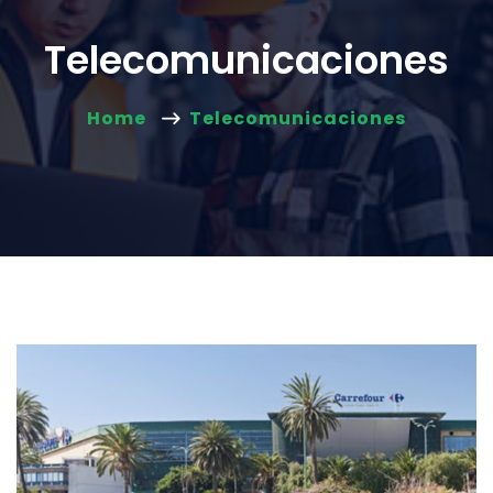
Telecomunicaciones
Home
Telecomunicaciones