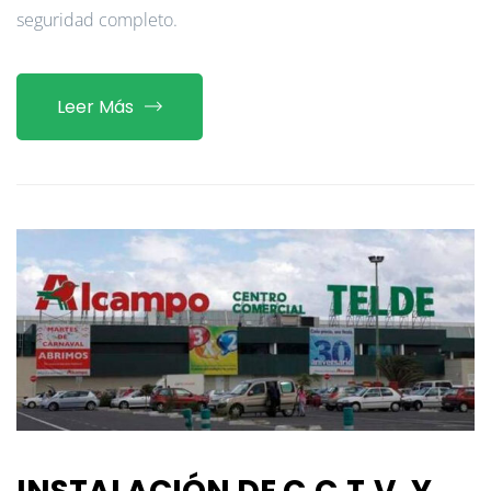
seguridad completo.
Leer Más