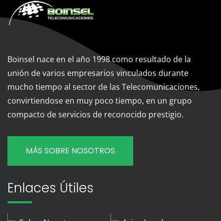
Boinsel nace en el año 1998 como resultado de la
unión de varios empresarios vinculados durante
mucho tiempo al sector de las Telecomunicaciones,
convirtiendose en muy poco tiempo, en un grupo
compacto de servicios de reconocido prestigio.
MÁS SOBRE NOSOTROS
Enlaces Útiles