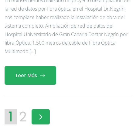
En Boinsel hemos realizado un proyecto de ampliación de
la red de datos por fibra óptica en el Hospital Dr.Negrín,
nos complace haber realizado la instalación de obra del
sistema completo. Ampliación de red de datos del
Hospital Universitario de Gran Canaria Doctor Negrín por
fibra Óptica. 1.500 metros de cable de Fibra Óptica
Multimodo […]
Leer Más
1
2