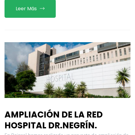
Leer Más
AMPLIACIÓN DE LA RED
HOSPITAL DR.NEGRÍN.