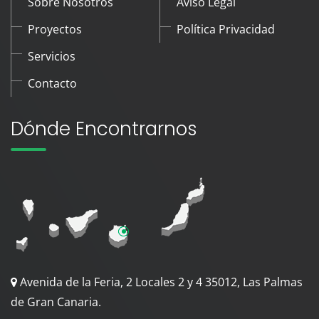
Sobre Nosotros
Aviso Legal
Proyectos
Política Privacidad
Servicios
Contacto
Dónde Encontrarnos
Avenida de la Feria, 2 Locales 2 y 4 35012, Las Palmas
de Gran Canaria.