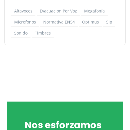
Altavoces
Evacuacion Por Voz
Megafonía
Microfonos
Normativa EN54
Optimus
Sip
Sonido
Timbres
Nos esforzamos