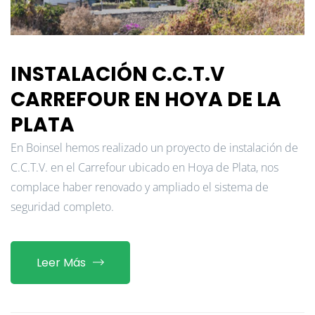
INSTALACIÓN C.C.T.V
CARREFOUR EN HOYA DE LA
PLATA
En Boinsel hemos realizado un proyecto de instalación de
C.C.T.V. en el Carrefour ubicado en Hoya de Plata, nos
complace haber renovado y ampliado el sistema de
seguridad completo.
Leer Más