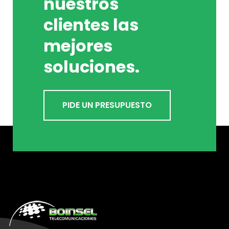
nuestros
clientes las
mejores
soluciones.
PIDE UN PRESUPUESTO