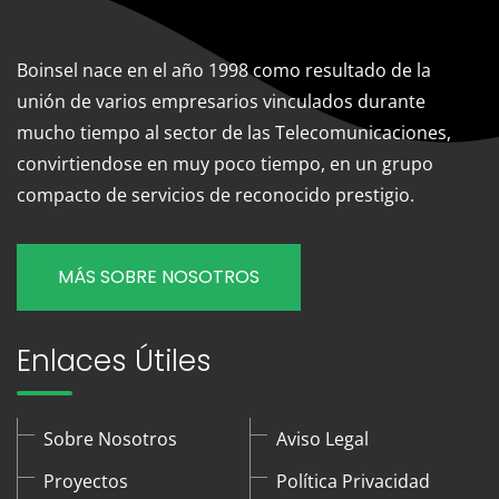
Boinsel nace en el año 1998 como resultado de la
unión de varios empresarios vinculados durante
mucho tiempo al sector de las Telecomunicaciones,
convirtiendose en muy poco tiempo, en un grupo
compacto de servicios de reconocido prestigio.
MÁS SOBRE NOSOTROS
Enlaces Útiles
Sobre Nosotros
Aviso Legal
Proyectos
Política Privacidad