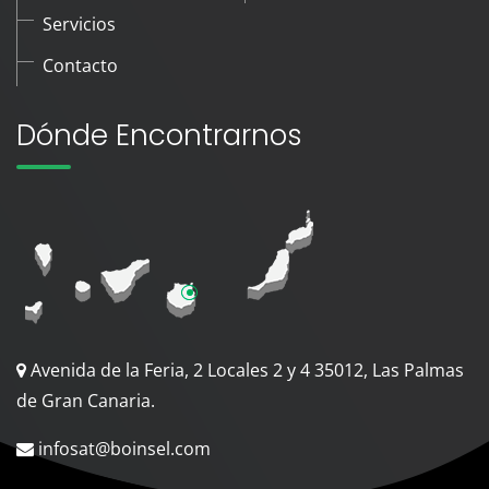
Servicios
Contacto
Dónde Encontrarnos
Avenida de la Feria, 2 Locales 2 y 4 35012, Las Palmas
de Gran Canaria.
infosat@boinsel.com