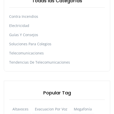
Todas las Categorías
Contra Incendios
Electricidad
Guías Y Consejos
Soluciones Para Colegios
Telecomunicaciones
Tendencias De Telecomunicaciones
Popular Tag
Altavoces
Evacuacion Por Voz
Megafonía